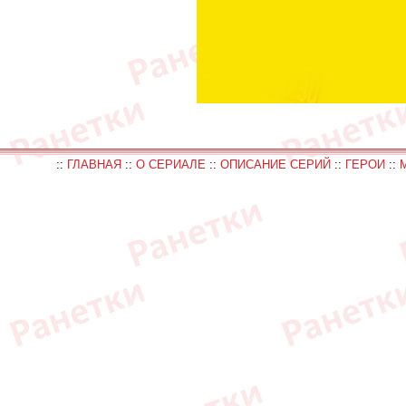
::
ГЛАВНАЯ
::
О СЕРИАЛЕ
::
ОПИСАНИЕ СЕРИЙ
::
ГЕРОИ
::