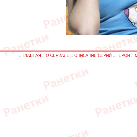
::
ГЛАВНАЯ
::
О СЕРИАЛЕ
::
ОПИСАНИЕ СЕРИЙ
::
ГЕРОИ
::